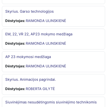
Skyrius. Garso technologijos
Dėstytojas:
RAIMONDA ULINSKIENĖ
EM, 22, VR 22, AP23 mokymo medžiaga
Dėstytojas:
RAIMONDA ULINSKIENĖ
AP 23 mokymosi medžiaga
Dėstytojas:
RAIMONDA ULINSKIENĖ
Skyrius. Animacijos pagrindai.
Dėstytojas:
ROBERTA GILYTĖ
Siuvinėjimas nesudėtingomis siuvinėjimo technikomis