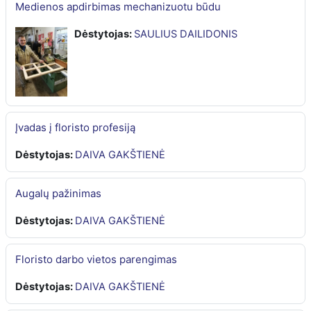
Medienos apdirbimas mechanizuotu būdu
Dėstytojas:
SAULIUS DAILIDONIS
Įvadas į floristo profesiją
Dėstytojas:
DAIVA GAKŠTIENĖ
Augalų pažinimas
Dėstytojas:
DAIVA GAKŠTIENĖ
Floristo darbo vietos parengimas
Dėstytojas:
DAIVA GAKŠTIENĖ