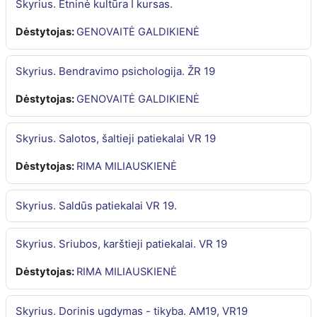
Skyrius. Etninė kultūra I kursas.
Dėstytojas:
GENOVAITĖ GALDIKIENĖ
Skyrius. Bendravimo psichologija. ŽR 19
Dėstytojas:
GENOVAITĖ GALDIKIENĖ
Skyrius. Salotos, šaltieji patiekalai VR 19
Dėstytojas:
RIMA MILIAUSKIENĖ
Skyrius. Saldūs patiekalai VR 19.
Skyrius. Sriubos, karštieji patiekalai. VR 19
Dėstytojas:
RIMA MILIAUSKIENĖ
Skyrius. Dorinis ugdymas - tikyba. AM19, VR19