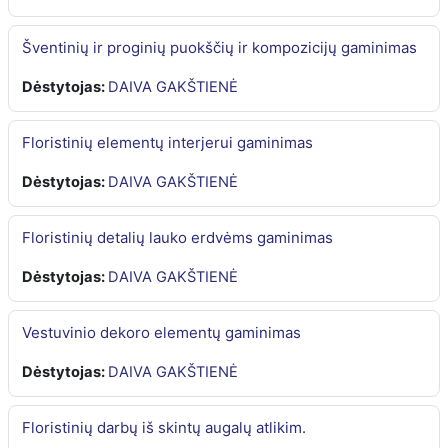
Šventinių ir proginių puokščių ir kompozicijų gaminimas
Dėstytojas:
DAIVA GAKŠTIENĖ
Floristinių elementų interjerui gaminimas
Dėstytojas:
DAIVA GAKŠTIENĖ
Floristinių detalių lauko erdvėms gaminimas
Dėstytojas:
DAIVA GAKŠTIENĖ
Vestuvinio dekoro elementų gaminimas
Dėstytojas:
DAIVA GAKŠTIENĖ
Floristinių darbų iš skintų augalų atlikim.