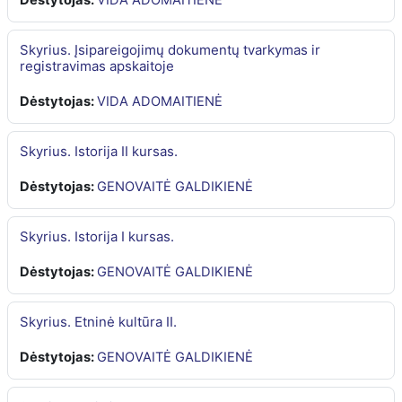
Skyrius. Įsipareigojimų dokumentų tvarkymas ir
registravimas apskaitoje
Dėstytojas:
VIDA ADOMAITIENĖ
Skyrius. Istorija II kursas.
Dėstytojas:
GENOVAITĖ GALDIKIENĖ
Skyrius. Istorija I kursas.
Dėstytojas:
GENOVAITĖ GALDIKIENĖ
Skyrius. Etninė kultūra II.
Dėstytojas:
GENOVAITĖ GALDIKIENĖ