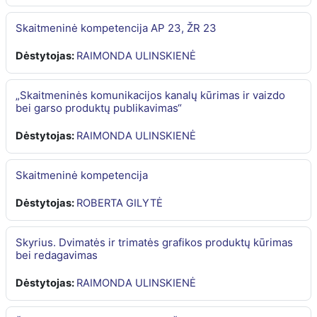
Skaitmeninė kompetencija AP 23, ŽR 23
Dėstytojas:
RAIMONDA ULINSKIENĖ
„Skaitmeninės komunikacijos kanalų kūrimas ir vaizdo
bei garso produktų publikavimas“
Dėstytojas:
RAIMONDA ULINSKIENĖ
Skaitmeninė kompetencija
Dėstytojas:
ROBERTA GILYTĖ
Skyrius. Dvimatės ir trimatės grafikos produktų kūrimas
bei redagavimas
Dėstytojas:
RAIMONDA ULINSKIENĖ