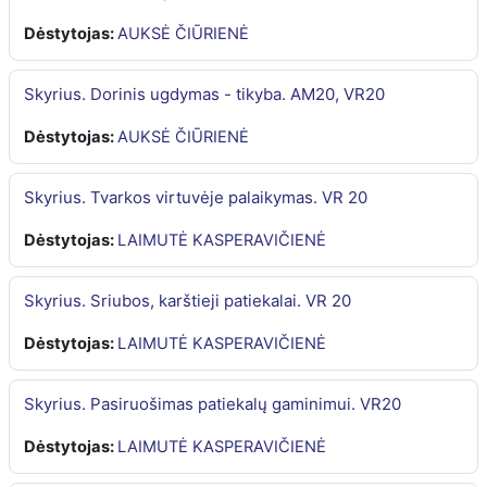
Dėstytojas:
AUKSĖ ČIŪRIENĖ
Skyrius. Dorinis ugdymas - tikyba. AM20, VR20
Dėstytojas:
AUKSĖ ČIŪRIENĖ
Skyrius. Tvarkos virtuvėje palaikymas. VR 20
Dėstytojas:
LAIMUTĖ KASPERAVIČIENĖ
Skyrius. Sriubos, karštieji patiekalai. VR 20
Dėstytojas:
LAIMUTĖ KASPERAVIČIENĖ
Skyrius. Pasiruošimas patiekalų gaminimui. VR20
Dėstytojas:
LAIMUTĖ KASPERAVIČIENĖ