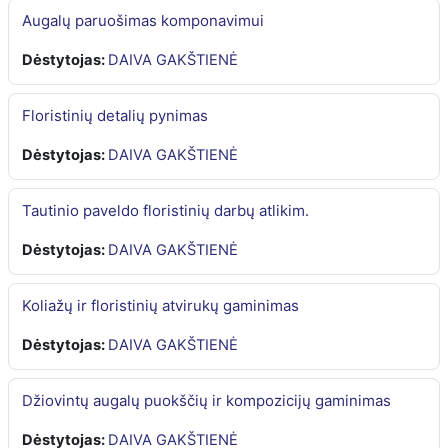
Augalų paruošimas komponavimui
Dėstytojas:
DAIVA GAKŠTIENĖ
Floristinių detalių pynimas
Dėstytojas:
DAIVA GAKŠTIENĖ
Tautinio paveldo floristinių darbų atlikim.
Dėstytojas:
DAIVA GAKŠTIENĖ
Koliažų ir floristinių atvirukų gaminimas
Dėstytojas:
DAIVA GAKŠTIENĖ
Džiovintų augalų puokščių ir kompozicijų gaminimas
Dėstytojas:
DAIVA GAKŠTIENĖ