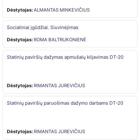
Dėstytojas:
ALMANTAS MINKEVIČIUS
Socialiniai įgūdžiai. Siuvinėjimas
Dėstytojas:
ROMA BALTRUKONIENĖ
Statinių paviršių dažymas apmušalų klijavimas DT-20
Dėstytojas:
RIMANTAS JUREVIČIUS
Statinių paviršių paruošimas dažymo darbams DT-20
Dėstytojas:
RIMANTAS JUREVIČIUS