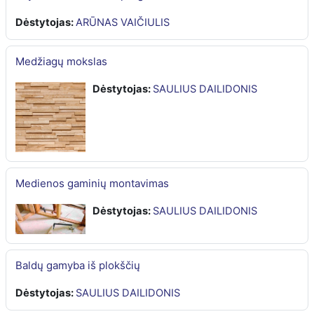
Dėstytojas:
ARŪNAS VAIČIULIS
Medžiagų mokslas
Dėstytojas:
SAULIUS DAILIDONIS
Medienos gaminių montavimas
Dėstytojas:
SAULIUS DAILIDONIS
Baldų gamyba iš plokščių
Dėstytojas:
SAULIUS DAILIDONIS