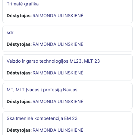
Trimatė grafika
Dėstytojas:
RAIMONDA ULINSKIENĖ
sdr
Dėstytojas:
RAIMONDA ULINSKIENĖ
Vaizdo ir garso technologijos ML23, MLT 23
Dėstytojas:
RAIMONDA ULINSKIENĖ
MT, MLT Įvadas į profesiją Naujas.
Dėstytojas:
RAIMONDA ULINSKIENĖ
Skaitmeninė kompetencija EM 23
Dėstytojas:
RAIMONDA ULINSKIENĖ