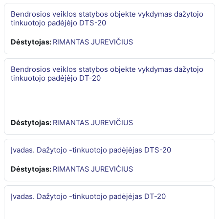
Bendrosios veiklos statybos objekte vykdymas dažytojo
tinkuotojo padėjėjo DTS-20
Dėstytojas:
RIMANTAS JUREVIČIUS
Bendrosios veiklos statybos objekte vykdymas dažytojo
tinkuotojo padėjėjo DT-20
Dėstytojas:
RIMANTAS JUREVIČIUS
Įvadas. Dažytojo -tinkuotojo padėjėjas DTS-20
Dėstytojas:
RIMANTAS JUREVIČIUS
Įvadas. Dažytojo -tinkuotojo padėjėjas DT-20